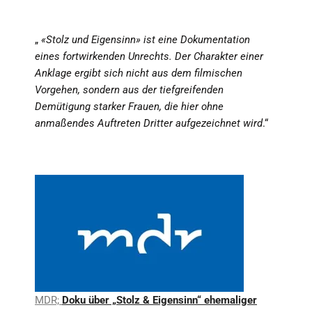
„
«Stolz und Eigensinn» ist eine Dokumentation
eines fortwirkenden Unrechts. Der Charakter einer
Anklage ergibt sich nicht aus dem filmischen
Vorgehen, sondern aus der tiefgreifenden
Demütigung starker Frauen, die hier ohne
anmaßendes Auftreten Dritter aufgezeichnet wird
.“
MDR;
Doku über „Stolz & Eigensinn“ ehemaliger