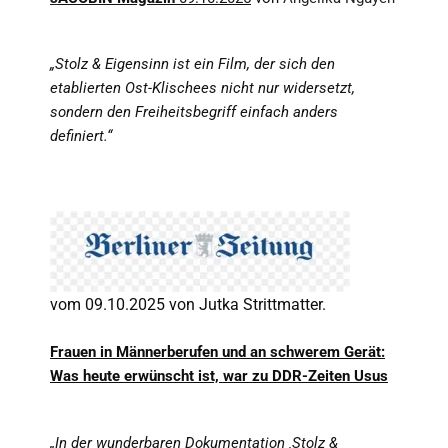
„Stolz & Eigensinn ist ein Film, der sich den
etablierten Ost-Klischees nicht nur widersetzt,
sondern den Freiheitsbegriff einfach anders
definiert.“
vom 09.10.2025 von Jutka Strittmatter.
Frauen in Männerberufen und an schwerem Gerät:
Was heute erwünscht ist, war zu DDR-Zeiten Usus
„In der wunderbaren Dokumentation ‚Stolz &