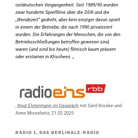
ostdeutschen Vergangenheit. Seit 1989/90 wurden
zwar hunderte Spielfilme über die DDR und die
„Wendezeit“ gedreht, aber kein einziger davon spielt
in einem der Betriebe, die nach 1990 privatisiert
wurden. Die Erfahrungen der Menschen, die von den
Betriebsschließungen betroffen gewesen sind,
waren (und sind bis heute) filmisch kaum präsent
oder erstarren in Klischees. „
, Knut Elstermann im Gespräch
mit Gerd Kroske und
Anne Misselwitz, 21.02.2025
RADIO 1, DAS BERLINALE-RADIO