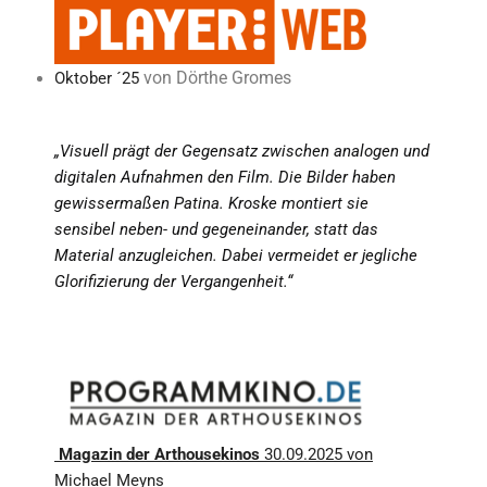
von
Dörthe Gromes
Oktober ´25
„Visuell prägt der Gegensatz zwischen analogen und
digitalen Aufnahmen den Film. Die Bilder haben
gewissermaßen Patina. Kroske montiert sie
sensibel neben- und gegeneinander, statt das
Material anzugleichen. Dabei vermeidet er jegliche
Glorifizierung der Vergangenheit.“
Magazin der Arthousekinos
30.09.2025 von
Michael Meyns