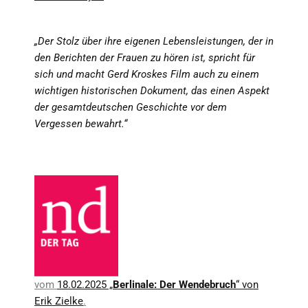
„Der Stolz über ihre eigenen Lebensleistungen, der in
den Berichten der Frauen zu hören ist, spricht für
sich und macht Gerd Kroskes Film auch zu einem
wichtigen historischen Dokument, das einen Aspekt
der gesamtdeutschen Geschichte vor dem
Vergessen bewahrt.“
vom
18.02.2025 „
Berlinale: Der Wendebruch
“ von
Erik Zielke
.