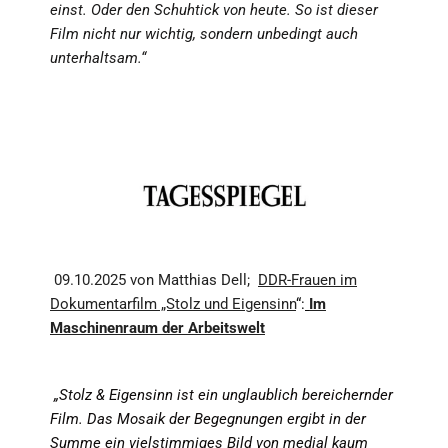
einst. Oder den Schuhtick von heute. So ist dieser
Film nicht nur wichtig, sondern unbedingt auch
unterhaltsam.“
09.10.2025 von Matthias Dell;
DDR-Frauen im
Dokumentarfilm „Stolz und Eigensinn
“:
Im
Maschinenraum der Arbeitswelt
„Stolz & Eigensinn ist ein unglaublich bereichernder
Film. Das Mosaik der Begegnungen ergibt in der
Summe ein vielstimmiges Bild von medial kaum