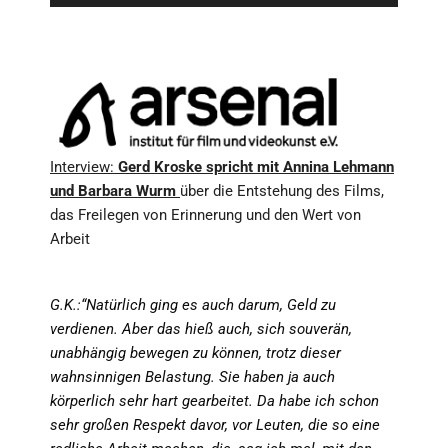
Player
Interview:
Gerd Kroske spricht mit Annina Lehmann
und Barbara Wurm
über die Entstehung des Films,
das Freilegen von Erinnerung und den Wert von
Arbeit
G.K.:“Natürlich ging es auch darum, Geld zu
verdienen. Aber das hieß auch, sich souverän,
unabhängig bewegen zu können, trotz dieser
wahnsinnigen Belastung. Sie haben ja auch
körperlich sehr hart gearbeitet. Da habe ich schon
sehr großen Respekt davor, vor Leuten, die so eine