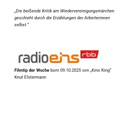
„Die beißende Kritik am Wiedervereinigungsmärchen
geschieht durch die Erzählungen der Arbeiterinnen
selbst.“
Filmtip der Woche
bom 09.10.2025 von „Kino King“
Knut Elstermann