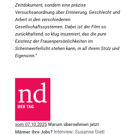
Zeitdokument, sondern eine präzise
Versuchsanordnung über Erinnerung, Geschlecht und
Arbeit in den verschiedenen
Gesellschaftssystemen. Dabei ist der Film so
zurückhaltend, so klug inszeniert, das die pure
Existenz der Frauenpersönlichkeiten im
Scheinwerferlicht stehen kann, in all ihrem Stolz und
Eigensinn.“
vom 07.10.2025
Warum übernehmen jetzt
Interview: Susanne Gietl
Männer ihre Jobs?