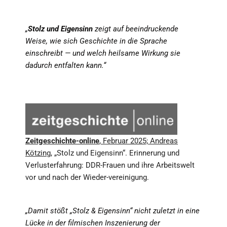
„
Stolz und Eigensinn
zeigt auf beeindruckende
Weise, wie sich Geschichte in die Sprache
einschreibt — und welch heilsame Wirkung sie
dadurch entfalten kann.“
Zeitgeschichte-online
, Februar 2025; Andreas
Kötzing,
„Stolz und Eigensinn“. Erinnerung und
Verlusterfahrung: DDR-Frauen und ihre Arbeitswelt
vor und nach der Wieder-vereinigung.
„Damit stößt „Stolz & Eigensinn“ nicht zuletzt in eine
Lücke in der filmischen Inszenierung der