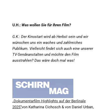
U.H.:
Was wollen Sie für Ihren Film?
G.K.: Der Kinostart wird ab Herbst sein und wir
wünschen uns ein waches und zahlreiches
Publikum. Vielleicht findet sich auch eine unserer
TV-Sendeanstalten und möchte den Film
ausstrahlen? Das wäre doch mal was!
„Dokumentarfilm Highlights auf der Berlinale
2025“
von Katharina Cichosch & von Daniel Urban,