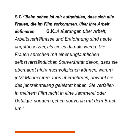
S.G
.:“
Beim sehen ist mir aufgefallen, dass sich alle
Frauen, die im Film vorkommen, über ihre Arbeit
G.K
.:Äußerungen über Arbeit,
definieren
Arbeitsverhältnisse und Entlohnung sind heute
angstbesetzter, als sie es damals waren. Die
Frauen sprechen mit einer unglaublichen
selbstverständlichen Souveränität davon, dass sie
überhaupt nicht nachvollziehen können, warum
jetzt Männer ihre Jobs übernehmen, obwohl sie
das jahrzehntelang geleistet haben. Sie verfallen
in meinem Film nicht in eine Jammerei oder
Ostalgie, sondern gehen souverän mit dem Bruch
um.“