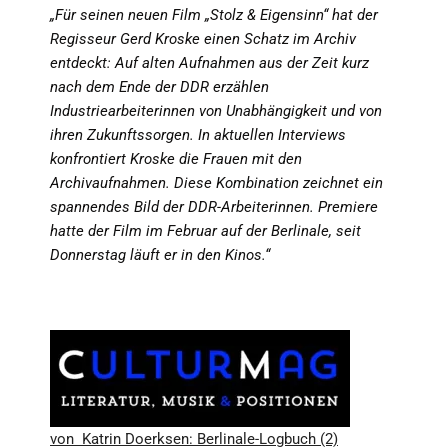
„Für seinen neuen Film „Stolz & Eigensinn“ hat der
Regisseur Gerd Kroske einen Schatz im Archiv
entdeckt: Auf alten Aufnahmen aus der Zeit kurz
nach dem Ende der DDR erzählen
Industriearbeiterinnen von Unabhängigkeit und von
ihren Zukunftssorgen. In aktuellen Interviews
konfrontiert Kroske die Frauen mit den
Archivaufnahmen. Diese Kombination zeichnet ein
spannendes Bild der DDR-Arbeiterinnen. Premiere
hatte der Film im Februar auf der Berlinale, seit
Donnerstag läuft er in den Kinos.“
von Katrin Doerksen: Berlinale-Logbuch (2)