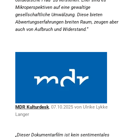
Mikroperspektiven auf eine gewaltige
gesellschaftliche Umwälzung. Diese bieten
Abwertungserfahrungen breiten Raum, zeugen aber
auch von Aufbruch und Widerstand.“
MDR Kulturdesk
,
07.10.2025 von
Ulrike Lykke
Langer
„Dieser Dokumentarfilm ist kein sentimentales