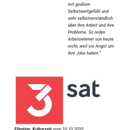
mit großem
Selbstwertgefühl und
sehr selbstverständlich
über ihre Arbeit und ihre
Probleme. So reden
Arbeitnehmer von heute
nicht, weil sie Angst um
ihre Jobs haben.“
Filmtipp, Kulturzeit
vom 10.10.2025