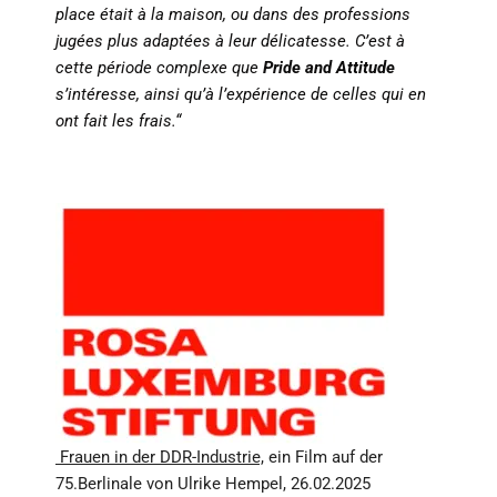
place était à la maison, ou dans des professions
jugées plus adaptées à leur délicatesse. C’est à
cette période complexe que
Pride and Attitude
s’intéresse, ainsi qu’à l’expérience de celles qui en
ont fait les frais.“
Frauen in der DDR-Industrie,
ein Film auf der
75.Berlinale von Ulrike Hempel, 26.02.2025