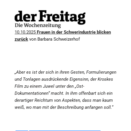
10.10.2025
Frauen in der Schwerindustrie blicken
zurück
von Barbara Schweizerhof
„Aber es ist der sich in ihren Gesten, Formulierungen
und Tonlagen ausdrückende Eigensinn, der Kroskes
Film zu einem Juwel unter den „Ost-
Dokumentationen“ macht. In ihm offenbart sich ein
derartiger Reichtum von Aspekten, dass man kaum
weiß, wo man mit der Beschreibung anfangen soll.“